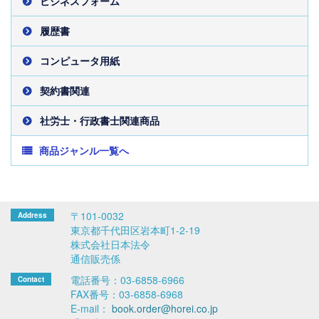
ビジネスフォーム
履歴書
コンピュータ用紙
契約書関連
社労士・行政書士関連商品
商品ジャンル一覧へ
〒101-0032
東京都千代田区岩本町1-2-19
株式会社日本法令
通信販売係
電話番号：03-6858-6966
FAX番号：03-6858-6968
E-mail：
book.order@horei.co.jp