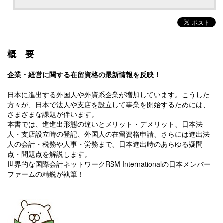
概要
企業・経営に関する在留資格の最新情報を反映！
日本に進出する外国人や外資系企業が増加しています。こうした
方々が、日本で法人や支店を設立して事業を開始するためには、
さまざまな課題が伴います。
本書では、進進出形態の違いとメリット・デメリット、日本法
人・支店設立時の登記、外国人の在留資格申請、さらには進出法
人の会計・税務や人事・労務まで、日本進出時のあらゆる疑問
点・問題点を解説します。
世界的な国際会計ネットワークRSM Internationalの日本メンバー
ファームの精鋭が執筆！