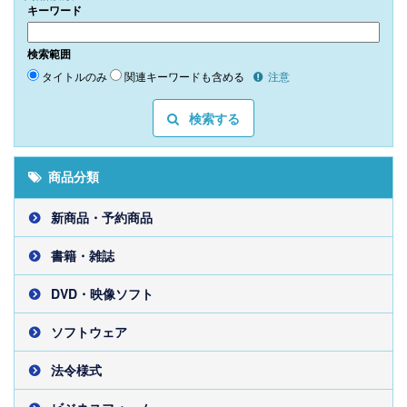
キーワード
検索範囲
タイトルのみ
関連キーワードも含める
注意
検索する
商品分類
新商品・予約商品
書籍・雑誌
DVD・映像ソフト
ソフトウェア
法令様式