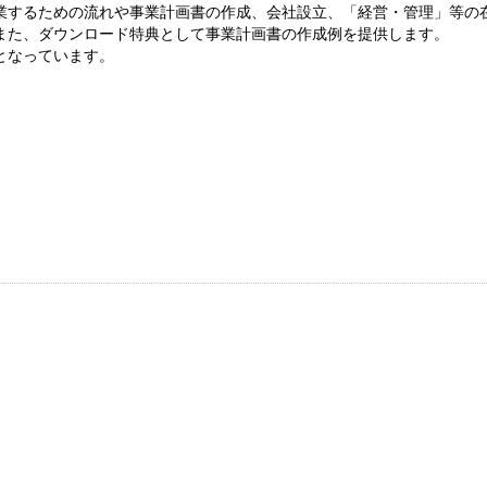
業するための流れや事業計画書の作成、会社設立、「経営・管理」等の
また、ダウンロード特典として事業計画書の作成例を提供します。
となっています。