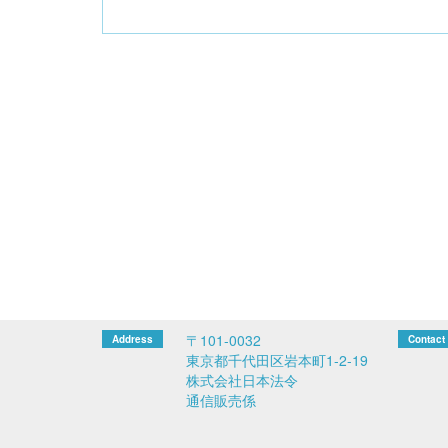
〒101-0032
東京都千代田区岩本町1-2-19
株式会社日本法令
通信販売係