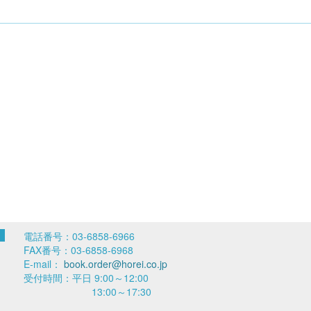
電話番号：03-6858-6966
FAX番号：03-6858-6968
E-mail：
book.order@horei.co.jp
受付時間：平日 9:00～12:00
13:00～17:30