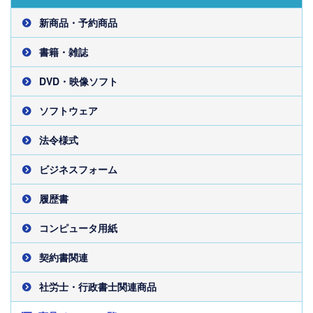
新商品・予約商品
書籍・雑誌
DVD・映像ソフト
ソフトウェア
法令様式
ビジネスフォーム
履歴書
コンピュータ用紙
契約書関連
社労士・行政書士関連商品