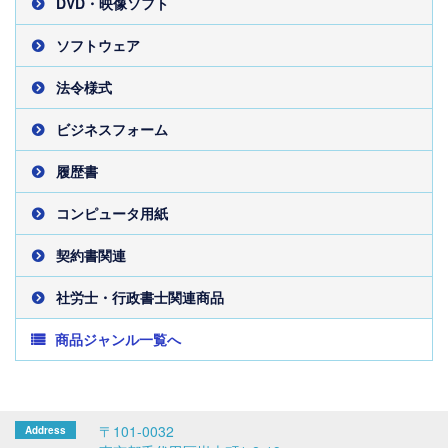
DVD・映像ソフト
ソフトウェア
法令様式
ビジネスフォーム
履歴書
コンピュータ用紙
契約書関連
社労士・行政書士関連商品
商品ジャンル一覧へ
〒101-0032