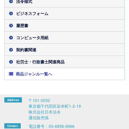
法令様式
ビジネスフォーム
履歴書
コンピュータ用紙
契約書関連
社労士・行政書士関連商品
商品ジャンル一覧へ
〒101-0032
東京都千代田区岩本町1-2-19
株式会社日本法令
通信販売係
電話番号：03-6858-6966