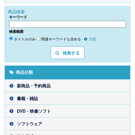
商品検索
キーワード
検索範囲
タイトルのみ
関連キーワードも含める
注意
検索する
商品分類
新商品・予約商品
書籍・雑誌
DVD・映像ソフト
ソフトウェア