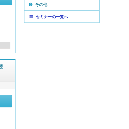
その他
セミナーの一覧へ
規