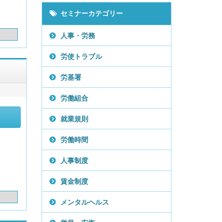
セミナーカテゴリー
人事・労務
労使トラブル
労基署
労働組合
就業規則
労働時間
人事制度
賃金制度
メンタルヘルス