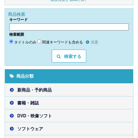
商品検索
キーワード
検索範囲
タイトルのみ
関連キーワードも含める
注意
検索する
商品分類
新商品・予約商品
書籍・雑誌
DVD・映像ソフト
ソフトウェア