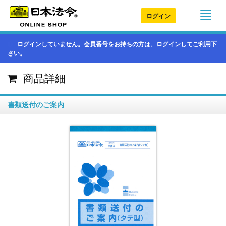
ログイン
ログインしていません。会員番号をお持ちの方は、ログインしてご利用下
さい。
商品詳細
書類送付のご案内