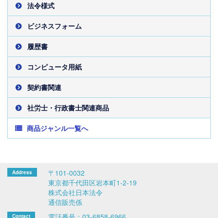
法令様式
ビジネスフォーム
履歴書
コンピュータ用紙
契約書関連
社労士・行政書士関連商品
商品ジャンル一覧へ
〒101-0032
東京都千代田区岩本町1-2-19
株式会社日本法令
通信販売係
電話番号：03-6858-6966