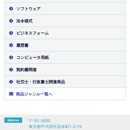
ソフトウェア
法令様式
ビジネスフォーム
履歴書
コンピュータ用紙
契約書関連
社労士・行政書士関連商品
商品ジャンル一覧へ
〒101-0032
東京都千代田区岩本町1-2-19