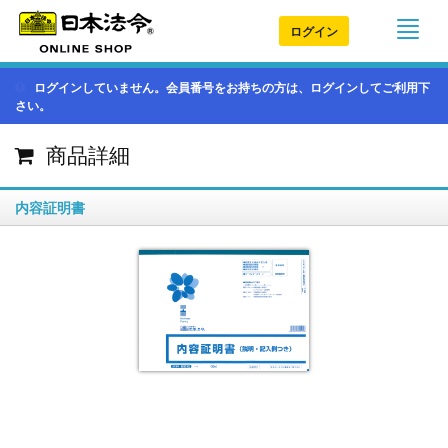
ログイン
ログインしていません。会員番号をお持ちの方は、ログインしてご利用下
さい。
商品詳細
内容証明書