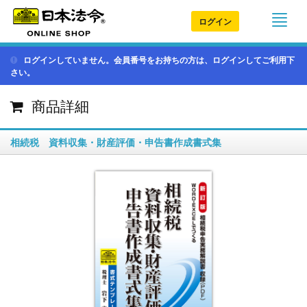
ログイン
ログインしていません。会員番号をお持ちの方は、ログインしてご利用下
さい。
商品詳細
相続税 資料収集・財産評価・申告書作成書式集