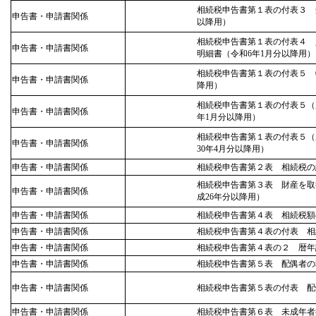
相続税申告書第１表の付表３ 
申告書・申請書関係
以降用）
相続税申告書第１表の付表４ 
申告書・申請書関係
明細書（令和6年1月分以降用）
相続税申告書第１表の付表５ 
申告書・申請書関係
降用）
相続税申告書第１表の付表５（
申告書・申請書関係
年1月分以降用）
相続税申告書第１表の付表５（
申告書・申請書関係
30年4月分以降用）
申告書・申請書関係
相続税申告書第２表 相続税の
相続税申告書第３表 財産を取
申告書・申請書関係
成26年分以降用）
申告書・申請書関係
相続税申告書第４表 相続税額
申告書・申請書関係
相続税申告書第４表の付表 相
申告書・申請書関係
相続税申告書第４表の２ 暦年
申告書・申請書関係
相続税申告書第５表 配偶者の
申告書・申請書関係
相続税申告書第５表の付表 配
申告書・申請書関係
相続税申告書第６表 未成年者