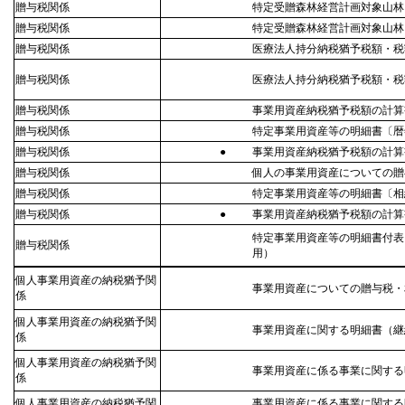
贈与税関係
特定受贈森林経営計画対象山林
贈与税関係
特定受贈森林経営計画対象山林
贈与税関係
医療法人持分納税猶予税額・税
贈与税関係
医療法人持分納税猶予税額・税
贈与税関係
事業用資産納税猶予税額の計算
贈与税関係
特定事業用資産等の明細書〔暦
贈与税関係
●
事業用資産納税猶予税額の計算
贈与税関係
個人の事業用資産についての贈
贈与税関係
特定事業用資産等の明細書〔相
贈与税関係
●
事業用資産納税猶予税額の計算
特定事業用資産等の明細書付表
贈与税関係
用）
個人事業用資産の納税猶予関
事業用資産についての贈与税・
係
個人事業用資産の納税猶予関
事業用資産に関する明細書（継
係
個人事業用資産の納税猶予関
事業用資産に係る事業に関する
係
個人事業用資産の納税猶予関
事業用資産に係る事業に関する