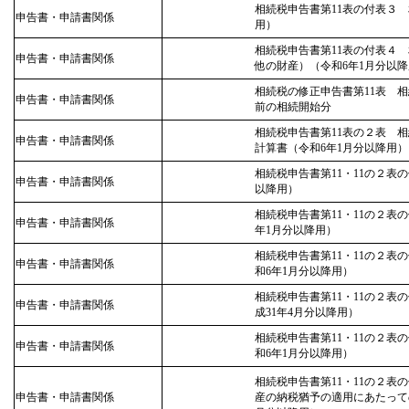
相続税申告書第11表の付表３
申告書・申請書関係
用）
相続税申告書第11表の付表４
申告書・申請書関係
他の財産）（令和6年1月分以
相続税の修正申告書第11表 相
申告書・申請書関係
前の相続開始分
相続税申告書第11表の２表 
申告書・申請書関係
計算書（令和6年1月分以降用）
相続税申告書第11・11の２表
申告書・申請書関係
以降用）
相続税申告書第11・11の２表
申告書・申請書関係
年1月分以降用）
相続税申告書第11・11の２表
申告書・申請書関係
和6年1月分以降用）
相続税申告書第11・11の２
申告書・申請書関係
成31年4月分以降用）
相続税申告書第11・11の２
申告書・申請書関係
和6年1月分以降用）
相続税申告書第11・11の２
申告書・申請書関係
産の納税猶予の適用にあたって