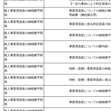
係
【一定の事由により特定資産の
個人事業用資産の納税猶予関
事業用資産についての納税の猶
係
明細書（継続届出用）
個人事業用資産の納税猶予関
事業用資産に係る特定資産の保
係
個人事業用資産の納税猶予関
事業用資産についての納税猶予
係
個人事業用資産の納税猶予関
事業用資産についての贈与税・
係
個人事業用資産の納税猶予関
事業用資産についての納税猶予
係
個人事業用資産の納税猶予関
特例（受贈）事業用資産の時価
係
個人事業用資産の納税猶予関
特例（受贈）事業用資産に係る
係
個人事業用資産の納税猶予関
事業用資産についての納税猶予
係
個人事業用資産の納税猶予関
事業用資産についての納税猶予
係