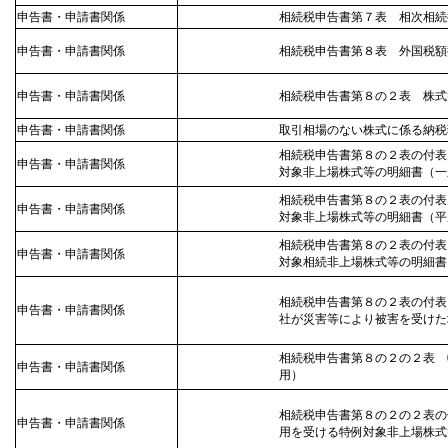
申告書・申請書関係
相続税申告書第７表 相次相続
申告書・申請書関係
相続税申告書第８表 外国税額
申告書・申請書関係
相続税申告書第８の２表 株式
申告書・申請書関係
取引相場のない株式に係る納税
相続税申告書第８の２表の付表
申告書・申請書関係
対象非上場株式等の明細書（一
相続税申告書第８の２表の付表
申告書・申請書関係
対象非上場株式等の明細書（平
相続税申告書第８の２表の付表
申告書・申請書関係
対象相続非上場株式等の明細書
相続税申告書第８の２表の付表
申告書・申請書関係
社が災害等により被害を受けた
相続税申告書第８の２の２表 
申告書・申請書関係
用）
相続税申告書第８の２の２表の
申告書・申請書関係
用を受ける特例対象非上場株式