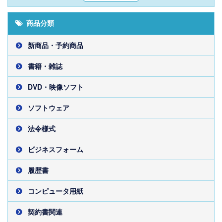
商品分類
新商品・予約商品
書籍・雑誌
DVD・映像ソフト
ソフトウェア
法令様式
ビジネスフォーム
履歴書
コンピュータ用紙
契約書関連