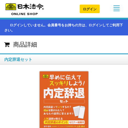
ログイン
ログインしていません。会員番号をお持ちの方は、ログインしてご利用下
さい。
商品詳細
内定辞退セット