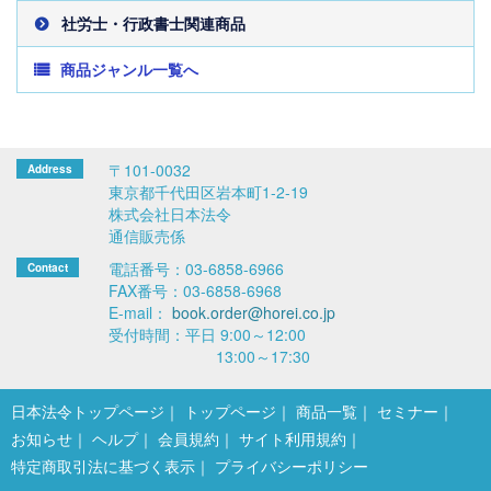
社労士・行政書士関連商品
商品ジャンル一覧へ
〒101-0032
東京都千代田区岩本町1-2-19
株式会社日本法令
通信販売係
電話番号：03-6858-6966
FAX番号：03-6858-6968
E-mail：
book.order@horei.co.jp
受付時間：平日 9:00～12:00
13:00～17:30
日本法令トップページ
トップページ
商品一覧
セミナー
お知らせ
ヘルプ
会員規約
サイト利用規約
特定商取引法に基づく表示
プライバシーポリシー