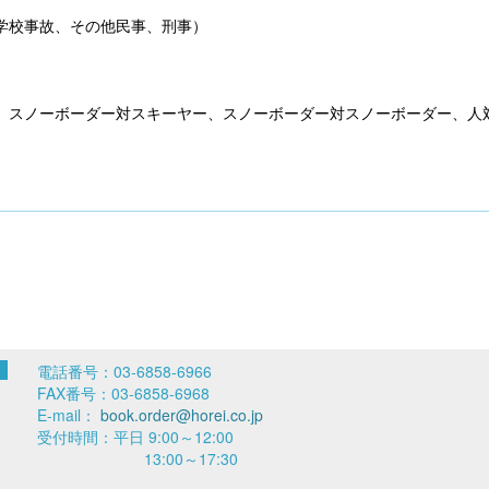
学校事故、その他民事、刑事）
スノーボーダー対スキーヤー、スノーボーダー対スノーボーダー、人
電話番号：03-6858-6966
FAX番号：03-6858-6968
E-mail：
book.order@horei.co.jp
受付時間：平日 9:00～12:00
13:00～17:30