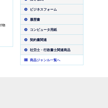
ビジネスフォーム
履歴書
対物
コンピュータ用紙
契約書関連
社労士・行政書士関連商品
商品ジャンル一覧へ