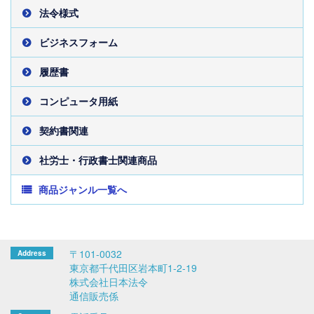
法令様式
ビジネスフォーム
履歴書
コンピュータ用紙
契約書関連
社労士・行政書士関連商品
商品ジャンル一覧へ
〒101-0032
東京都千代田区岩本町1-2-19
株式会社日本法令
通信販売係