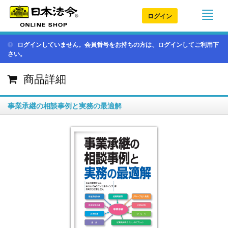
ログイン
ログインしていません。会員番号をお持ちの方は、ログインしてご利用下
さい。
商品詳細
事業承継の相談事例と実務の最適解