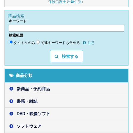
保険労務士 岩﨑仁弥）
商品検索
キーワード
検索範囲
タイトルのみ
関連キーワードも含める
注意
検索する
商品分類
新商品・予約商品
書籍・雑誌
DVD・映像ソフト
ソフトウェア