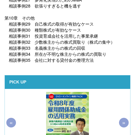
相談事例28 欲張りすぎると機を逃す
第10章 その他
相談事例29 自己株式の取得が有効なケース
相談事例30 種類株式が有効なケース
相談事例31 投資育成会社を活用した事業承継
相談事例32 少数株主からの株式買取り（株式の集中）
相談事例33 名義株主からの株式の回収
相談事例34 所在が不明な株主からの株式の買取り
相談事例35 会社に対する貸付金の整理方法
PICK UP
«
»