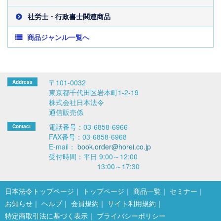
社労士・行政書士関連商品
商品ジャンル一覧へ
〒101-0032
東京都千代田区岩本町1-2-19
株式会社日本法令
通信販売係
電話番号：03-6858-6966
FAX番号：03-6858-6968
E-mail：
book.order@horei.co.jp
受付時間：平日 9:00～12:00
13:00～17:30
日本法令トップページ
トップページ
商品一覧
セミナー
お知らせ
ヘルプ
会員規約
サイト利用規約
特定商取引法に基づく表示
プライバシーポリシー