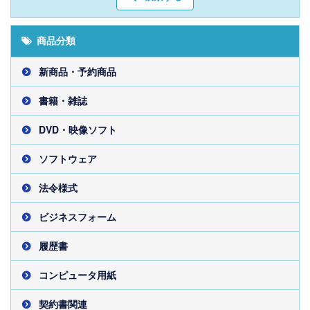
商品分類
新商品・予約商品
書籍・雑誌
DVD・映像ソフト
ソフトウェア
法令様式
ビジネスフォーム
履歴書
コンピュータ用紙
契約書関連