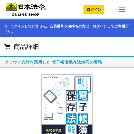
ログイン
ログインしていません。会員番号をお持ちの方は、ログインしてご利用下
さい。
商品詳細
クラウド会計を活用した 電子帳簿保存法対応の実務