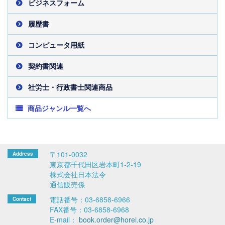
ビジネスフォーム
履歴書
コンピュータ用紙
契約書関連
社労士・行政書士関連商品
商品ジャンル一覧へ
〒101-0032
東京都千代田区岩本町1-2-19
株式会社日本法令
通信販売係
電話番号：03-6858-6966
FAX番号：03-6858-6968
E-mail：
book.order@horei.co.jp