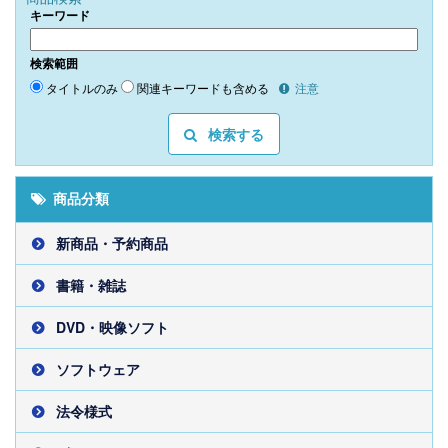
キーワード
検索範囲
タイトルのみ
関連キーワードも含める
注意
検索する
商品分類
新商品・予約商品
書籍・雑誌
DVD・映像ソフト
ソフトウェア
法令様式