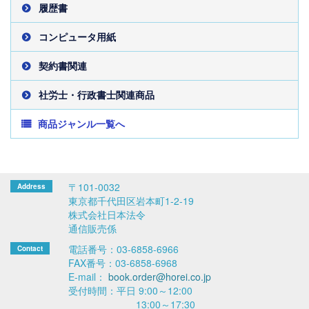
履歴書
コンピュータ用紙
契約書関連
社労士・行政書士関連商品
商品ジャンル一覧へ
〒101-0032
東京都千代田区岩本町1-2-19
株式会社日本法令
通信販売係
電話番号：03-6858-6966
FAX番号：03-6858-6968
E-mail：
book.order@horei.co.jp
受付時間：平日 9:00～12:00
13:00～17:30