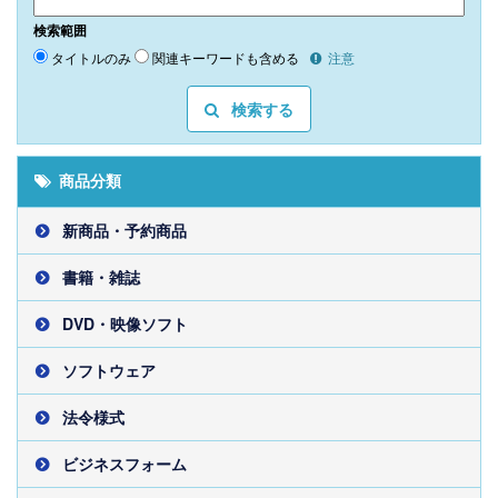
検索範囲
タイトルのみ
関連キーワードも含める
注意
検索する
商品分類
新商品・予約商品
書籍・雑誌
DVD・映像ソフト
ソフトウェア
法令様式
ビジネスフォーム