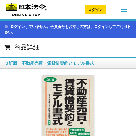
ログイン
ログインしていません。会員番号をお持ちの方は、ログインしてご利用下
さい。
商品詳細
３訂版 不動産売買・賃貸借契約とモデル書式