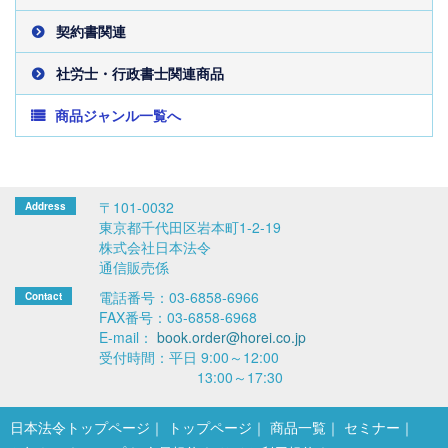
契約書関連
社労士・行政書士関連商品
商品ジャンル一覧へ
〒101-0032
東京都千代田区岩本町1-2-19
株式会社日本法令
通信販売係
電話番号：03-6858-6966
FAX番号：03-6858-6968
E-mail：
book.order@horei.co.jp
受付時間：平日 9:00～12:00
13:00～17:30
日本法令トップページ
トップページ
商品一覧
セミナー