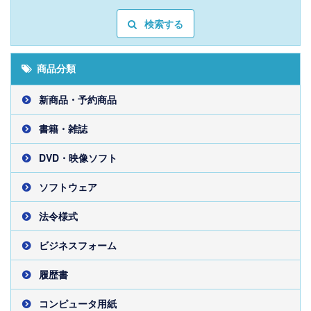
検索する
商品分類
新商品・予約商品
書籍・雑誌
DVD・映像ソフト
ソフトウェア
法令様式
ビジネスフォーム
履歴書
コンピュータ用紙