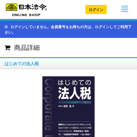
ログイン
ログインしていません。会員番号をお持ちの方は、ログインしてご利用下
さい。
商品詳細
はじめての法人税