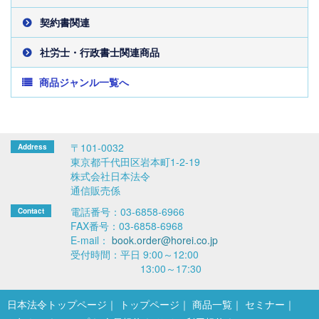
契約書関連
社労士・行政書士関連商品
商品ジャンル一覧へ
〒101-0032
東京都千代田区岩本町1-2-19
株式会社日本法令
通信販売係
電話番号：03-6858-6966
FAX番号：03-6858-6968
E-mail：
book.order@horei.co.jp
受付時間：平日 9:00～12:00
13:00～17:30
日本法令トップページ
トップページ
商品一覧
セミナー