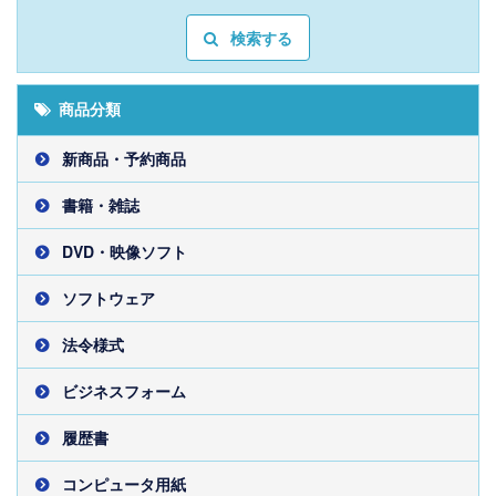
検索する
商品分類
新商品・予約商品
書籍・雑誌
DVD・映像ソフト
ソフトウェア
法令様式
ビジネスフォーム
履歴書
コンピュータ用紙