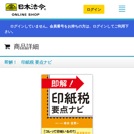
ログイン
ログインしていません。会員番号をお持ちの方は、ログインしてご利用下
さい。
商品詳細
即解！ 印紙税 要点ナビ