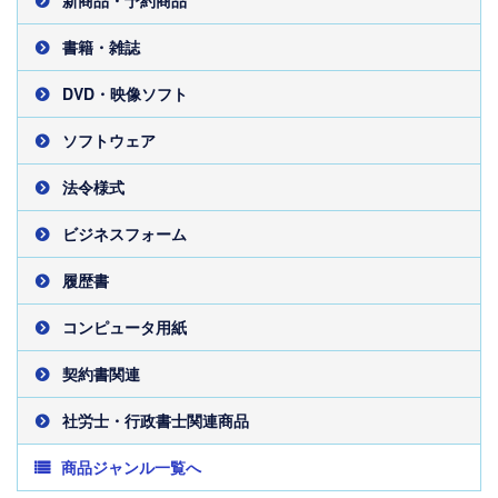
新商品・予約商品
書籍・雑誌
DVD・映像ソフト
ソフトウェア
法令様式
ビジネスフォーム
履歴書
コンピュータ用紙
契約書関連
社労士・行政書士関連商品
商品ジャンル一覧へ