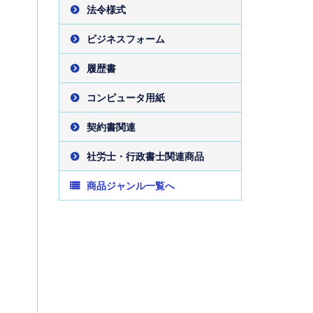
法令様式
ビジネスフォーム
履歴書
コンピュータ用紙
契約書関連
社労士・行政書士関連商品
商品ジャンル一覧へ