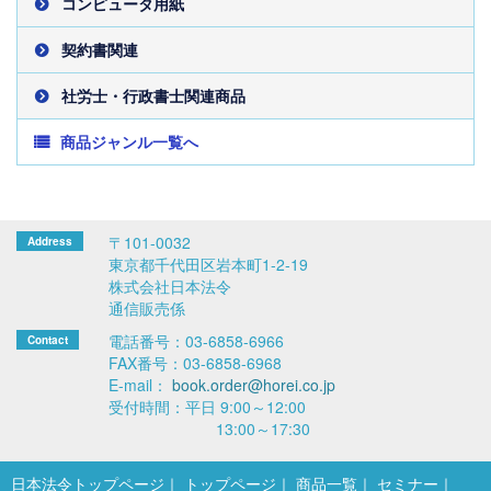
コンピュータ用紙
契約書関連
社労士・行政書士関連商品
商品ジャンル一覧へ
〒101-0032
東京都千代田区岩本町1-2-19
株式会社日本法令
通信販売係
電話番号：03-6858-6966
FAX番号：03-6858-6968
E-mail：
book.order@horei.co.jp
受付時間：平日 9:00～12:00
13:00～17:30
日本法令トップページ
トップページ
商品一覧
セミナー