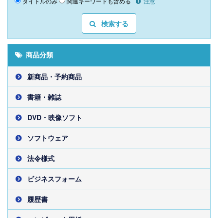
タイトルのみ
関連キーワードも含める
注意
検索する
商品分類
新商品・予約商品
書籍・雑誌
DVD・映像ソフト
ソフトウェア
法令様式
ビジネスフォーム
履歴書