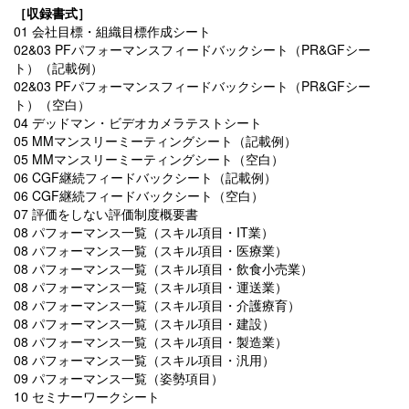
［収録書式］
01 会社目標・組織目標作成シート
02&03 PFパフォーマンスフィードバックシート（PR&GFシー
ト）（記載例）
02&03 PFパフォーマンスフィードバックシート（PR&GFシー
ト）（空白）
04 デッドマン・ビデオカメラテストシート
05 MMマンスリーミーティングシート（記載例）
05 MMマンスリーミーティングシート（空白）
06 CGF継続フィードバックシート（記載例）
06 CGF継続フィードバックシート（空白）
07 評価をしない評価制度概要書
08 パフォーマンス一覧（スキル項目・IT業）
08 パフォーマンス一覧（スキル項目・医療業）
08 パフォーマンス一覧（スキル項目・飲食小売業）
08 パフォーマンス一覧（スキル項目・運送業）
08 パフォーマンス一覧（スキル項目・介護療育）
08 パフォーマンス一覧（スキル項目・建設）
08 パフォーマンス一覧（スキル項目・製造業）
08 パフォーマンス一覧（スキル項目・汎用）
09 パフォーマンス一覧（姿勢項目）
10 セミナーワークシート