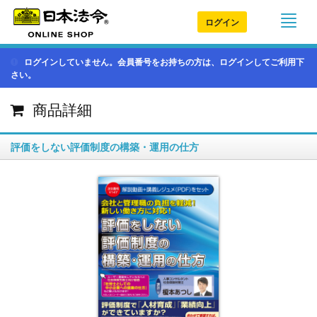
ログイン
ログインしていません。会員番号をお持ちの方は、ログインしてご利用下
さい。
商品詳細
評価をしない評価制度の構築・運用の仕方