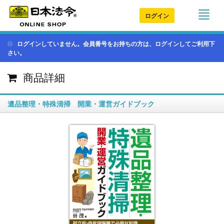
ログイン
ログインしていません。会員番号をお持ちの方は、ログインしてご利用下
さい。
商品詳細
遺品整理・特殊清掃 開業・運営ガイドブック