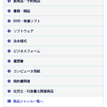
新商品・予約商品
書籍・雑誌
DVD・映像ソフト
ソフトウェア
法令様式
ビジネスフォーム
履歴書
コンピュータ用紙
契約書関連
社労士・行政書士関連商品
商品ジャンル一覧へ