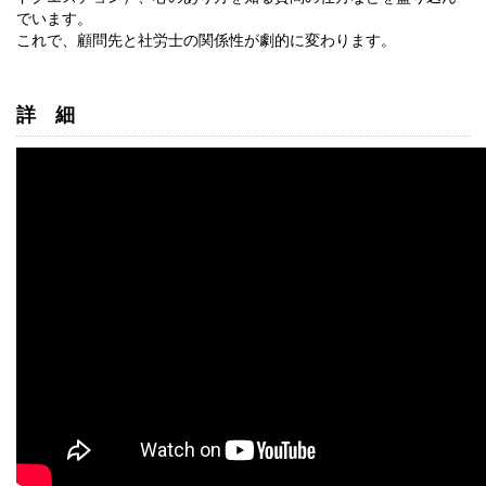
でいます。
これで、顧問先と社労士の関係性が劇的に変わります。
詳細