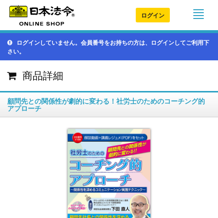
ログイン
ログインしていません。会員番号をお持ちの方は、ログインしてご利用下
さい。
商品詳細
顧問先との関係性が劇的に変わる！社労士のためのコーチング的
アプローチ