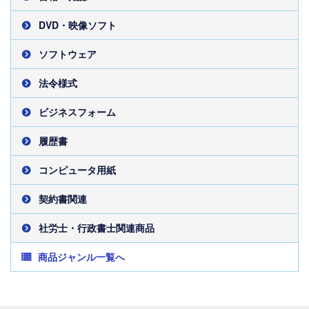
DVD・映像ソフト
ソフトウェア
法令様式
ビジネスフォーム
履歴書
コンピュータ用紙
契約書関連
社労士・行政書士関連商品
商品ジャンル一覧へ