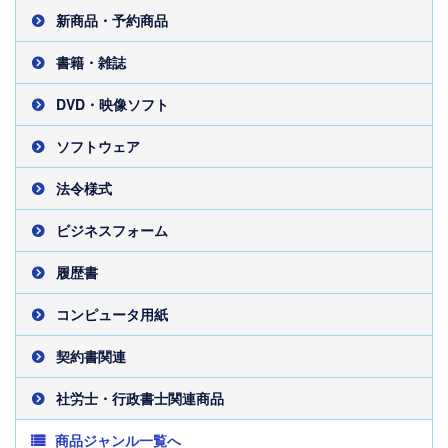
新商品・予約商品
書籍・雑誌
DVD・映像ソフト
ソフトウェア
法令様式
ビジネスフォーム
履歴書
コンピュータ用紙
契約書関連
社労士・行政書士関連商品
商品ジャンル一覧へ