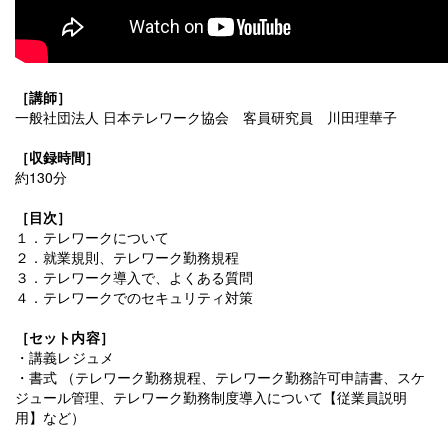
［講師］
一般社団法人 日本テレワーク協会 客員研究員 川田理華子
［収録時間］
約130分
［目次］
１．テレワークについて
２．就業規則、テレワーク勤務規程
３．テレワーク導入で、よくある質問
４．テレワークでのセキュリティ対策
［
セット内容
］
・講義レジュメ
・書式 （テレワーク勤務規程、テレワーク勤務許可申請書、スケ
ジュール管理、テレワーク勤務制度導入について【従業員説明
用】など）