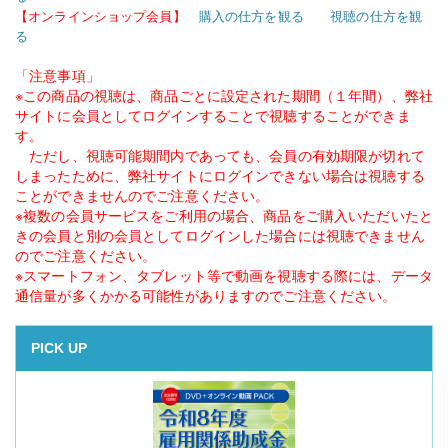
【オンラインショップ会員】
購入の仕方を観る
視聴の仕方を観
る
「注意事項」
※この商品の視聴は、商品ごとに設定された期間（１年間）、弊社
サイトに会員としてログインすることで視聴することができま
す。
ただし、視聴可能期間内であっても、会員の有効期限が切れて
しまったために、弊社サイトにログインできない場合は視聴する
ことができませんのでご注意ください。
※複数の会員サービスをご利用の場合、商品をご購入いただいたと
きの会員と別の会員としてログインした場合には視聴できません
のでご注意ください。
※スマートフォン、タブレット等で動画を視聴する際には、データ
通信量が多くかかる可能性がありますのでご注意ください。
PICK UP