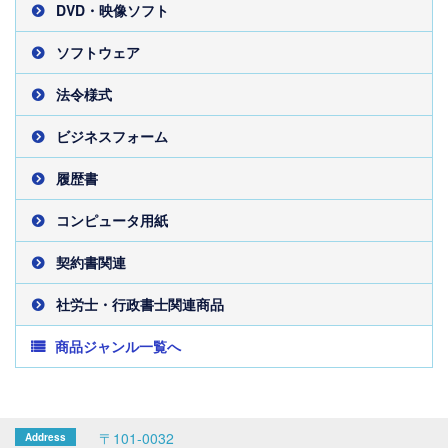
DVD・映像ソフト
ソフトウェア
法令様式
ビジネスフォーム
履歴書
コンピュータ用紙
契約書関連
社労士・行政書士関連商品
商品ジャンル一覧へ
〒101-0032