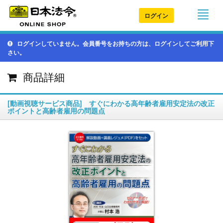
ログイン
ログインしていません。会員番号をお持ちの方は、ログインしてご利用下
さい。
商品詳細
[動画視聴サービス商品] すぐにわかる高年齢者雇用安定法の改正
ポイントと高齢者雇用の問題点