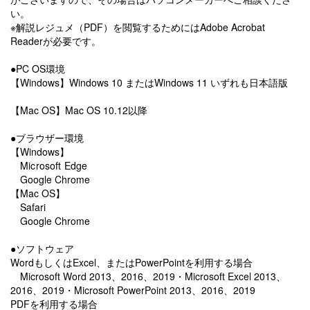
い。
※解説レジュメ（PDF）を閲覧するためにはAdobe Acrobat
Readerが必要です。
●PC OS環境
【Windows】Windows 10 またはWindows 11 いずれも日本語版
【Mac OS】Mac OS 10.12以降
●ブラウザー環境
【Windows】
Microsoft Edge
Google Chrome
【Mac OS】
Safari
Google Chrome
●ソフトウェア
WordもしくはExcel、またはPowerPointを利用する場合
Microsoft Word 2013、2016、2019・Microsoft Excel 2013、
2016、2019・Microsoft PowerPoint 2013、2016、2019
PDFを利用する場合