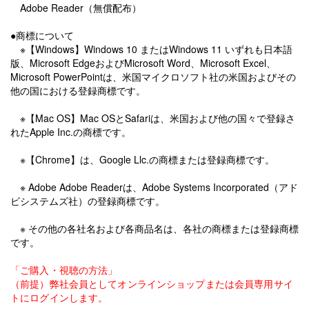
Adobe Reader（無償配布）
●商標について
※【Windows】Windows 10 またはWindows 11 いずれも日本語
版、Microsoft EdgeおよびMicrosoft Word、Microsoft Excel、
Microsoft PowerPointは、米国マイクロソフト社の米国およびその
他の国における登録商標です。
※【Mac OS】Mac OSとSafariは、米国および他の国々で登録さ
れたApple Inc.の商標です。
※【Chrome】は、Google Llc.の商標または登録商標です。
※ Adobe Adobe Readerは、Adobe Systems Incorporated（アド
ビシステムズ社）の登録商標です。
※ その他の各社名および各商品名は、各社の商標または登録商標
です。
「ご購入・視聴の方法」
（前提）弊社会員としてオンラインショップまたは会員専用サイ
トにログインします。