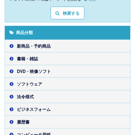
検索する
商品分類
新商品・予約商品
書籍・雑誌
DVD・映像ソフト
ソフトウェア
法令様式
ビジネスフォーム
履歴書
コンピュータ用紙