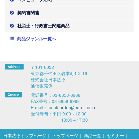
契約書関連
社労士・行政書士関連商品
商品ジャンル一覧へ
〒101-0032
東京都千代田区岩本町1-2-19
株式会社日本法令
通信販売係
電話番号：03-6858-6966
FAX番号：03-6858-6968
E-mail：
book.order@horei.co.jp
受付時間：平日 9:00～12:00
13:00～17:30
日本法令トップページ
トップページ
商品一覧
セミナー