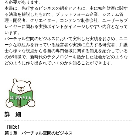
る必要があります。
本書は、先行するビジネスの紹介とともに、主に知的財産に関す
る法務を解説したもので、プラットフォーム企業、システム管
理・開発者、クリエイター、コンテンツ制作会社、ユーザーらプ
レイヤーに関わる実務ポイントがイメージしやすい内容となって
います。
バーチャル空間のビジネスにおいて突出した実績をおさめ、ユニ
ークな取組みを行っている経営者や実務に注力する研究者、弁護
士ら様々な視点から各自の専門領域に関する知見を紹介している
のが特徴で、新時代のテクノロジーを活かした社会がどのような
どのように作り出されていくのかを知ることができます。
詳細
［目次］
第１章 バーチャル空間のビジネス