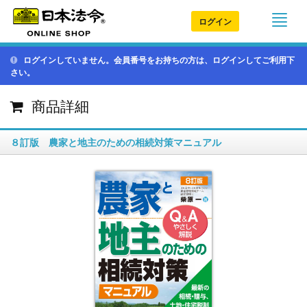
ログイン
ログインしていません。会員番号をお持ちの方は、ログインしてご利用下
さい。
商品詳細
８訂版 農家と地主のための相続対策マニュアル