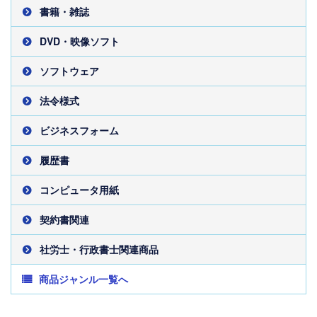
書籍・雑誌
DVD・映像ソフト
ソフトウェア
法令様式
ビジネスフォーム
履歴書
コンピュータ用紙
契約書関連
社労士・行政書士関連商品
商品ジャンル一覧へ