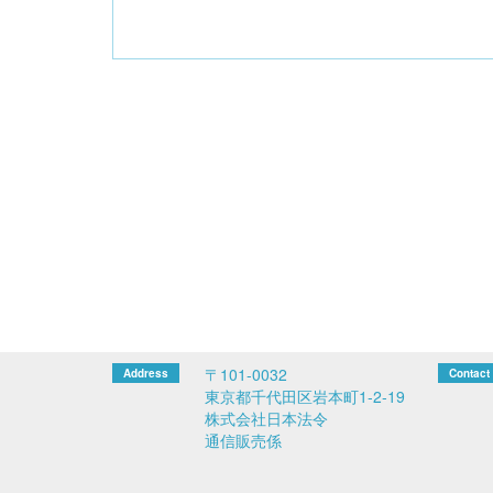
〒101-0032
東京都千代田区岩本町1-2-19
株式会社日本法令
通信販売係