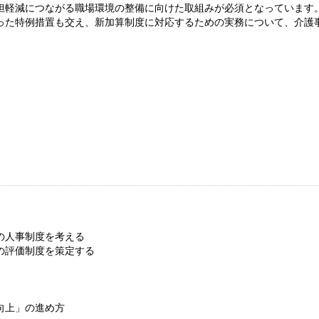
担軽減につながる職場環境の整備に向けた取組みが必須となっています
った特例措置も交え、新加算制度に対応するための実務について、介護
の人事制度を考える
の評価制度を策定する
向上」の進め方