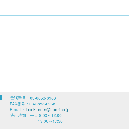
電話番号：03-6858-6966
FAX番号：03-6858-6968
E-mail：
book.order@horei.co.jp
受付時間：平日 9:00～12:00
13:00～17:30