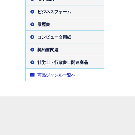
ビジネスフォーム
履歴書
コンピュータ用紙
契約書関連
社労士・行政書士関連商品
商品ジャンル一覧へ