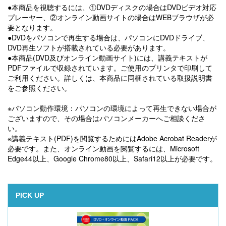
●本商品を視聴するには、①DVDディスクの場合はDVDビデオ対応
プレーヤー、②オンライン動画サイトの場合はWEBブラウザが必
要となります。
●DVDをパソコンで再生する場合は、パソコンにDVDドライブ、
DVD再生ソフトが搭載されている必要があります。
●本商品(DVD及びオンライン動画サイト)には、講義テキストが
PDFファイルで収録されています。ご使用のプリンタで印刷して
ご利用ください。詳しくは、本商品に同梱されている取扱説明書
をご参照ください。
※パソコン動作環境：パソコンの環境によって再生できない場合が
ございますので、その場合はパソコンメーカーへご相談くださ
い。
※講義テキスト(PDF)を閲覧するためにはAdobe Acrobat Readerが
必要です。また、オンライン動画を閲覧するには、Microsoft
Edge44以上、Google Chrome80以上、Safari12以上が必要です。
PICK UP