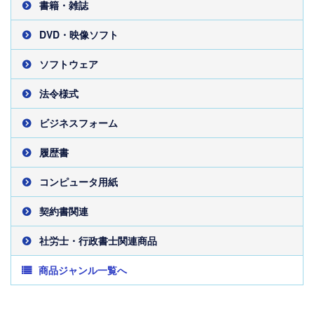
書籍・雑誌
DVD・映像ソフト
ソフトウェア
法令様式
ビジネスフォーム
履歴書
コンピュータ用紙
契約書関連
社労士・行政書士関連商品
商品ジャンル一覧へ