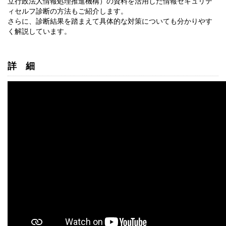
立行政法人情報処理推進機構）の資料を活用した情報セキュリテ
ィセルフ診断の方法もご紹介します。
さらに、診断結果を踏まえて具体的な対策についても分かりやす
く解説しています。
詳細