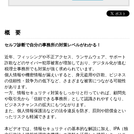
概要
セルフ診断で自分の事務所の対策レベルがわかる！
近年、フィッシングや不正アクセス、ランサムウェア、サポート
詐欺などのサイバー犯罪被害が増加しており、デジタル化が進む
税理士事務所でも対策が強く求められています。
個人情報や機密情報が漏えいすると、身元盗用や詐欺、ビジネス
の信頼性・競争力の低下など、さまざまな被害につながる可能性
があります。
一方、情報セキュリティ対策をしっかりと行っていれば、顧問先
や取引先から「信頼できる事務所」として認識されやすくなり、
ビジネスチャンスの拡大にもつながります。
また、個人情報保護法などの法令違反を防ぎ、罰則や賠償金とい
ったリスクも軽減できます。
本ビデオでは、情報セキュリティの基本的な解説に加え、IPA（独