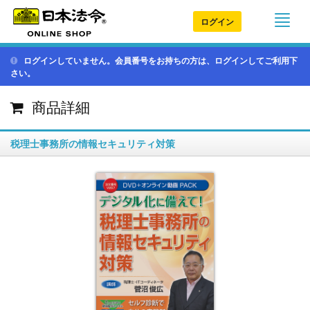
ログイン
ログインしていません。会員番号をお持ちの方は、ログインしてご利用下
さい。
商品詳細
税理士事務所の情報セキュリティ対策