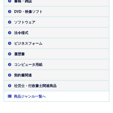
書籍・雑誌
DVD・映像ソフト
ソフトウェア
法令様式
ビジネスフォーム
履歴書
コンピュータ用紙
契約書関連
社労士・行政書士関連商品
商品ジャンル一覧へ