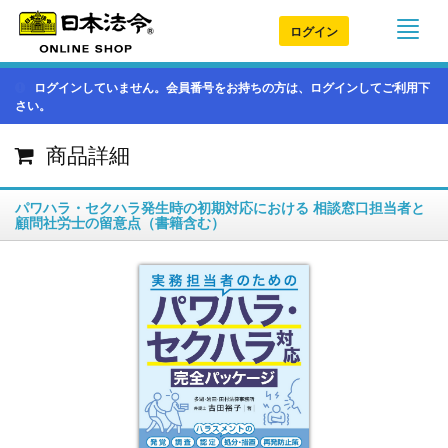
ログイン
ログインしていません。会員番号をお持ちの方は、ログインしてご利用下
さい。
商品詳細
パワハラ・セクハラ発生時の初期対応における 相談窓口担当者と
顧問社労士の留意点（書籍含む）