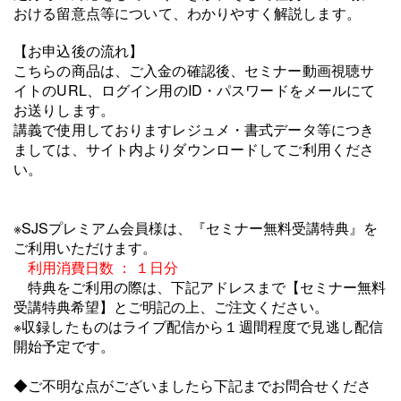
おける留意点等について、わかりやすく解説します。
【お申込後の流れ】
こちらの商品は、ご入金の確認後、セミナー動画視聴サ
イトのURL、ログイン用のID・パスワードをメールにて
お送りします。
講義で使用しておりますレジュメ・書式データ等につき
ましては、サイト内よりダウンロードしてご利用くださ
い。
※SJSプレミアム会員様は、『セミナー無料受講特典』を
ご利用いただけます。
利用消費日数 ： １日分
特典をご利用の際は、下記アドレスまで【セミナー無料
受講特典希望】とご明記の上、ご注文ください。
※収録したものはライブ配信から１週間程度で見逃し配信
開始予定です。
◆ご不明な点がございましたら下記までお問合せくださ