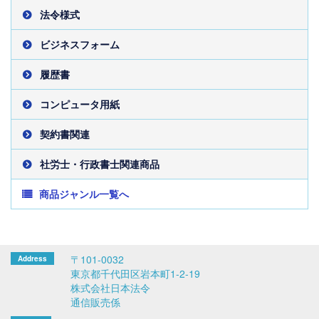
法令様式
ビジネスフォーム
履歴書
コンピュータ用紙
契約書関連
社労士・行政書士関連商品
商品ジャンル一覧へ
〒101-0032
東京都千代田区岩本町1-2-19
株式会社日本法令
通信販売係