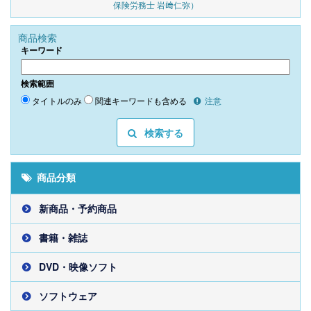
保険労務士 岩﨑仁弥）
商品検索
キーワード
検索範囲
タイトルのみ
関連キーワードも含める
注意
検索する
商品分類
新商品・予約商品
書籍・雑誌
DVD・映像ソフト
ソフトウェア