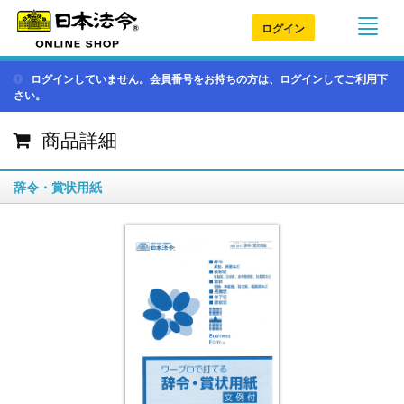
ログイン
ログインしていません。会員番号をお持ちの方は、ログインしてご利用下
さい。
商品詳細
辞令・賞状用紙