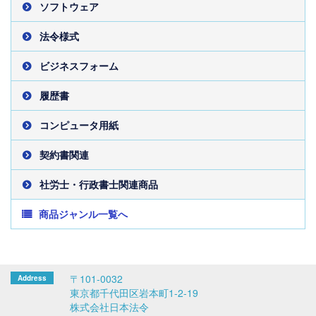
ソフトウェア
法令様式
ビジネスフォーム
履歴書
コンピュータ用紙
契約書関連
社労士・行政書士関連商品
商品ジャンル一覧へ
〒101-0032
東京都千代田区岩本町1-2-19
株式会社日本法令