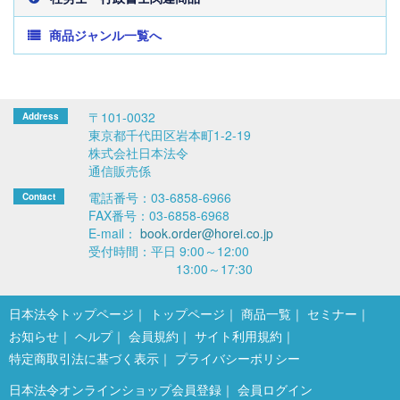
商品ジャンル一覧へ
〒101-0032
東京都千代田区岩本町1-2-19
株式会社日本法令
通信販売係
電話番号：03-6858-6966
FAX番号：03-6858-6968
E-mail：
book.order@horei.co.jp
受付時間：平日 9:00～12:00
13:00～17:30
日本法令トップページ
トップページ
商品一覧
セミナー
お知らせ
ヘルプ
会員規約
サイト利用規約
特定商取引法に基づく表示
プライバシーポリシー
日本法令オンラインショップ会員登録
会員ログイン