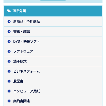
商品分類
新商品・予約商品
書籍・雑誌
DVD・映像ソフト
ソフトウェア
法令様式
ビジネスフォーム
履歴書
コンピュータ用紙
契約書関連