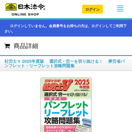
ログイン
ログインしていません。会員番号をお持ちの方は、ログインしてご利用下
さい。
商品詳細
社労士Ｖ 2025年度版 選択式・労一を切り抜ける！ 厚労省パ
ンフレット・リーフレット攻略問題集