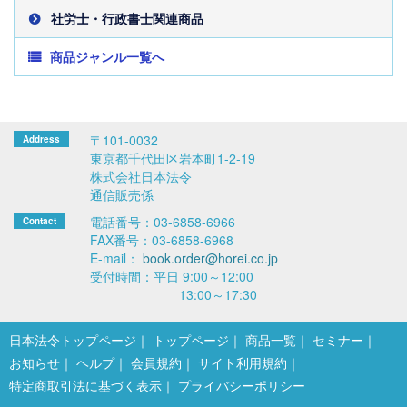
社労士・行政書士関連商品
商品ジャンル一覧へ
〒101-0032
東京都千代田区岩本町1-2-19
株式会社日本法令
通信販売係
電話番号：03-6858-6966
FAX番号：03-6858-6968
E-mail：
book.order@horei.co.jp
受付時間：平日 9:00～12:00
13:00～17:30
日本法令トップページ
トップページ
商品一覧
セミナー
お知らせ
ヘルプ
会員規約
サイト利用規約
特定商取引法に基づく表示
プライバシーポリシー