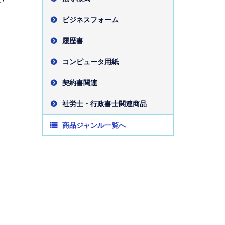
ビジネスフォーム
履歴書
コンピュータ用紙
契約書関連
社労士・行政書士関連商品
商品ジャンル一覧へ