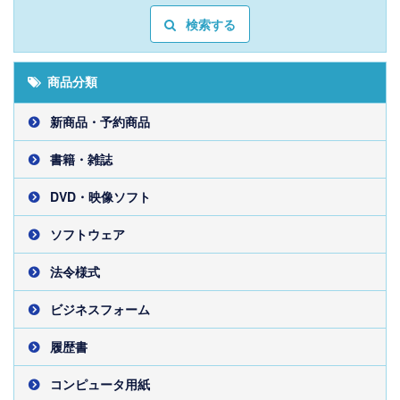
検索する
商品分類
新商品・予約商品
書籍・雑誌
DVD・映像ソフト
ソフトウェア
法令様式
ビジネスフォーム
履歴書
コンピュータ用紙