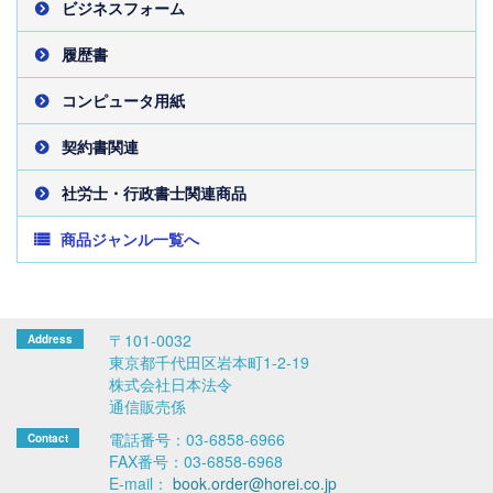
ビジネスフォーム
履歴書
コンピュータ用紙
契約書関連
社労士・行政書士関連商品
商品ジャンル一覧へ
〒101-0032
東京都千代田区岩本町1-2-19
株式会社日本法令
通信販売係
電話番号：03-6858-6966
FAX番号：03-6858-6968
E-mail：
book.order@horei.co.jp