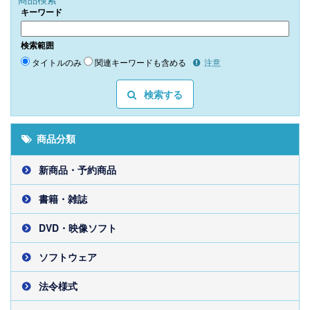
キーワード
検索範囲
タイトルのみ
関連キーワードも含める
注意
検索する
商品分類
新商品・予約商品
書籍・雑誌
DVD・映像ソフト
ソフトウェア
法令様式