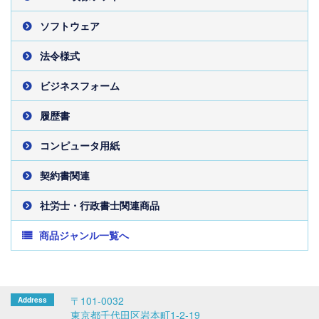
ソフトウェア
法令様式
ビジネスフォーム
履歴書
コンピュータ用紙
契約書関連
社労士・行政書士関連商品
商品ジャンル一覧へ
〒101-0032
東京都千代田区岩本町1-2-19