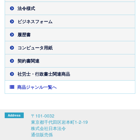
法令様式
ビジネスフォーム
履歴書
コンピュータ用紙
契約書関連
社労士・行政書士関連商品
商品ジャンル一覧へ
〒101-0032
東京都千代田区岩本町1-2-19
株式会社日本法令
通信販売係