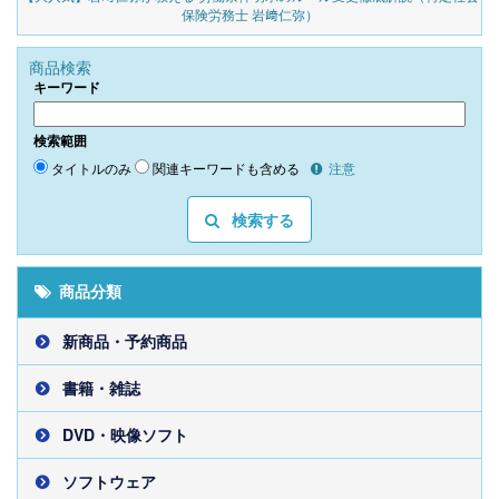
保険労務士 岩﨑仁弥）
商品検索
キーワード
検索範囲
タイトルのみ
関連キーワードも含める
注意
検索する
商品分類
新商品・予約商品
書籍・雑誌
DVD・映像ソフト
ソフトウェア